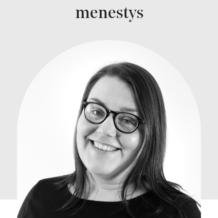
menestys