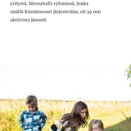
yritystä. Messuhalli-ryhmässä, jonka
sisällä Kässämessut järjestetään, oli 39 000
aktiivista jäsentä.