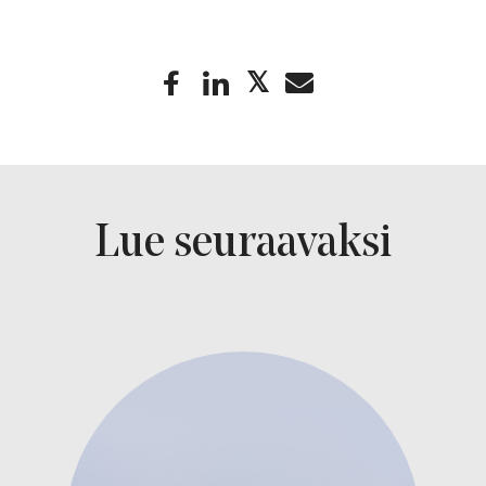
Lue seuraavaksi