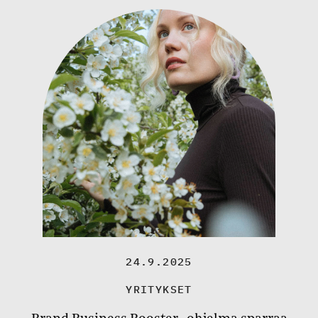
24.9.2025
YRITYKSET