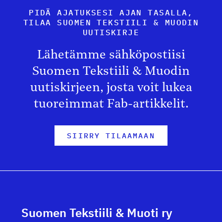
PIDÄ AJATUKSESI AJAN TASALLA,
TILAA SUOMEN TEKSTIILI & MUODIN
UUTISKIRJE
Lähetämme sähköpostiisi
Suomen Tekstiili & Muodin
uutiskirjeen, josta voit lukea
tuoreimmat Fab-artikkelit.
SIIRRY TILAAMAAN
Suomen Tekstiili & Muoti ry