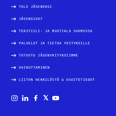
TULE JÄSENEKSI
JÄSENSIVUT
TEKSTIILI- JA MUOTIALA SUOMESSA
PALVELUT JA TIETOA YRITYKSILLE
TUTUSTU JÄSENYRITYKSIIMME
VAIKUTTAMINEN
LIITON HENKILÖSTÖ & OSOITETIEDOT