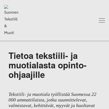
Tietoa tekstiili- ja
muotialasta opinto-
ohjaajille
Tekstiili- ja muotiala työllistää Suomessa 22
000 ammattilaista, jotka suunnittelevat,
valmistavat, kehittävät, myyvät ja huoltavat