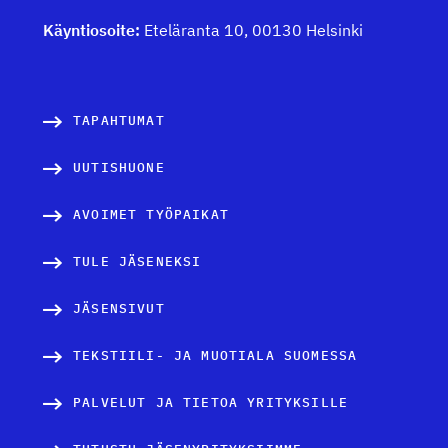
Käyntiosoite:
Eteläranta 10, 00130 Helsinki
TAPAHTUMAT
UUTISHUONE
AVOIMET TYÖPAIKAT
TULE JÄSENEKSI
JÄSENSIVUT
TEKSTIILI- JA MUOTIALA SUOMESSA
PALVELUT JA TIETOA YRITYKSILLE