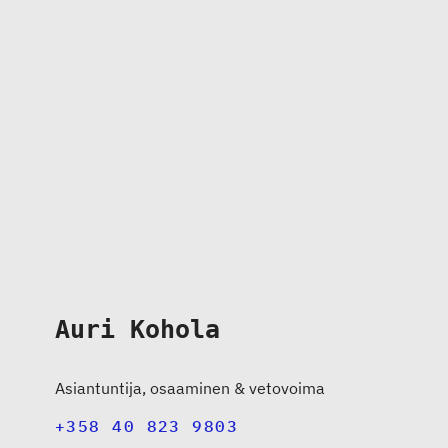
Auri Kohola
Asiantuntija, osaaminen & vetovoima
+358 40 823 9803