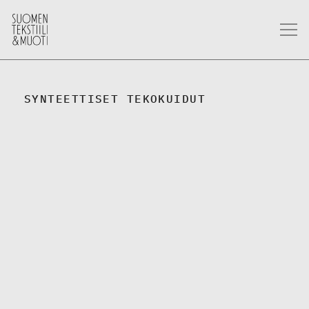
SYNTEETTISET TEKOKUIDUT