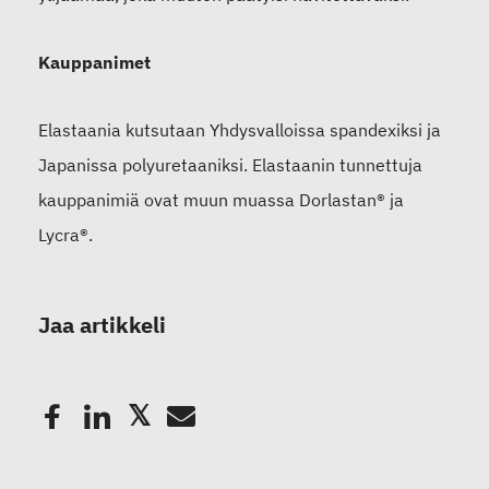
Kauppanimet
Elastaania kutsutaan Yhdysvalloissa spandexiksi ja
Japanissa polyuretaaniksi. Elastaanin tunnettuja
kauppanimiä ovat muun muassa Dorlastan® ja
Lycra®.
Jaa artikkeli