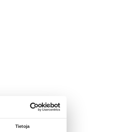
Tietoja