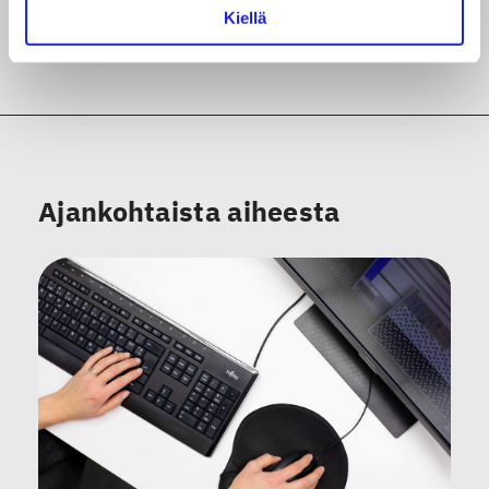
Kiellä
Ajankohtaista aiheesta