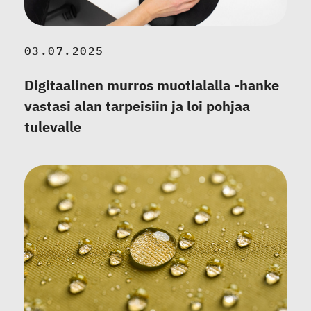
03.07.2025
Digitaalinen murros muotialalla -hanke
vastasi alan tarpeisiin ja loi pohjaa
tulevalle