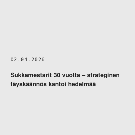
02.04.2026
Sukkamestarit 30 vuotta – strateginen
täyskäännös kantoi hedelmää