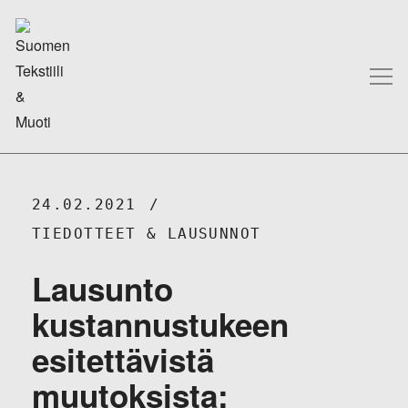
24.02.2021
TIEDOTTEET & LAUSUNNOT
Lausunto
kustannustukeen
esitettävistä
muutoksista: