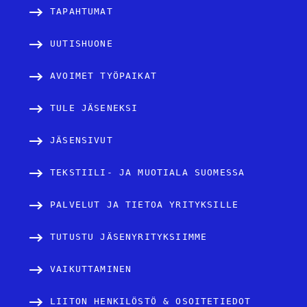
TAPAHTUMAT
UUTISHUONE
AVOIMET TYÖPAIKAT
TULE JÄSENEKSI
JÄSENSIVUT
TEKSTIILI- JA MUOTIALA SUOMESSA
PALVELUT JA TIETOA YRITYKSILLE
TUTUSTU JÄSENYRITYKSIIMME
VAIKUTTAMINEN
LIITON HENKILÖSTÖ & OSOITETIEDOT