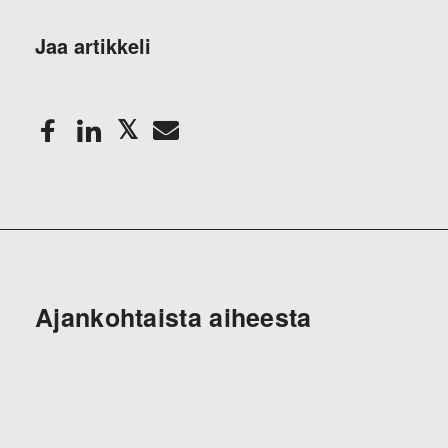
Jaa artikkeli
Ajankohtaista aiheesta