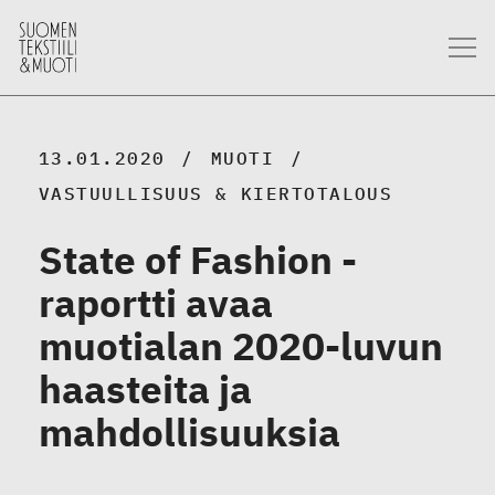
13.01.2020
MUOTI
VASTUULLISUUS & KIERTOTALOUS
State of Fashion -
raportti avaa
muotialan 2020-luvun
haasteita ja
mahdollisuuksia