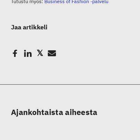
Tutustu myös:
Business of Fashion -palvelu
Jaa artikkeli
Ajankohtaista aiheesta