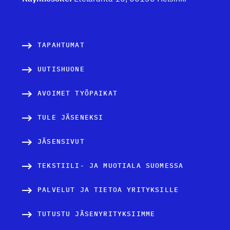
TAPAHTUMAT
UUTISHUONE
AVOIMET TYÖPAIKAT
TULE JÄSENEKSI
JÄSENSIVUT
TEKSTIILI- JA MUOTIALA SUOMESSA
PALVELUT JA TIETOA YRITYKSILLE
TUTUSTU JÄSENYRITYKSIIMME