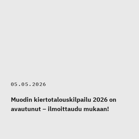
05.05.2026
Muodin kiertotalouskilpailu 2026 on
avautunut – ilmoittaudu mukaan!