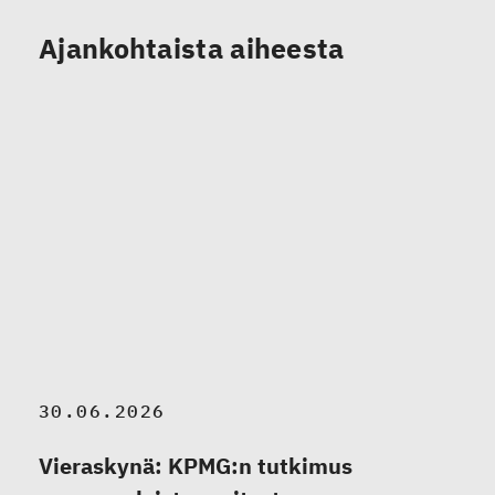
Ajankohtaista aiheesta
30.06.2026
Vieraskynä: KPMG:n tutkimus