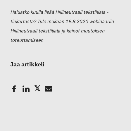
Haluatko kuulla lisää Hiilineutraali tekstiiliala -
tiekartasta? Tule mukaan 19.8.2020 webinaariin
Hiilineutraali tekstiiliala ja keinot muutoksen
toteuttamiseen
Jaa artikkeli