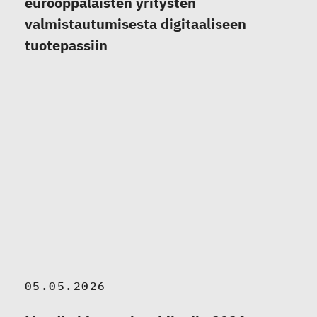
eurooppalaisten yritysten
valmistautumisesta digitaaliseen
tuotepassiin
05.05.2026