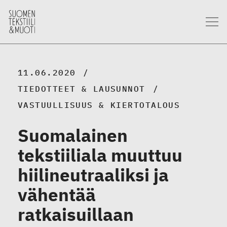
11.06.2020
TIEDOTTEET & LAUSUNNOT
VASTUULLISUUS & KIERTOTALOUS
Suomalainen
tekstiiliala muuttuu
hiilineutraaliksi ja
vähentää
ratkaisuillaan