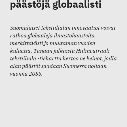
päästöjä globaalisti
Suomalaiset tekstiilialan innovaatiot voivat
ratkoa globaaleja ilmastohaasteita
merkittävästi jo muutaman vuoden
kuluessa. Tänään julkaistu Hiilineutraali
tekstiiliala -tiekartta kertoo ne keinot, joilla
alan päästöt saadaan Suomessa nollaan
vuonna 2035.