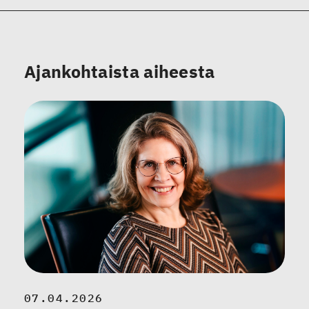
Ajankohtaista aiheesta
07.04.2026