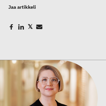
Jaa artikkeli