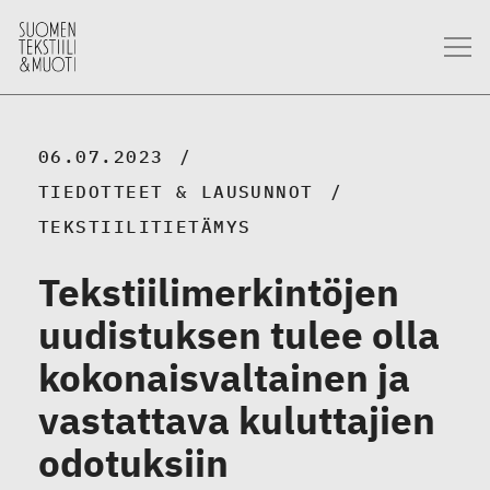
06.07.2023
TIEDOTTEET & LAUSUNNOT
TEKSTIILITIETÄMYS
Tekstiilimerkintöjen
uudistuksen tulee olla
kokonaisvaltainen ja
vastattava kuluttajien
odotuksiin