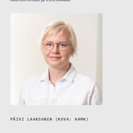
PÄIVI LAAKSONEN (KUVA: HAMK)