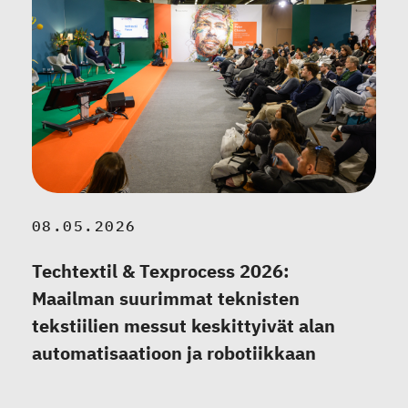
08.05.2026
Techtextil & Texprocess 2026:
Maailman suurimmat teknisten
tekstiilien messut keskittyivät alan
automatisaatioon ja robotiikkaan