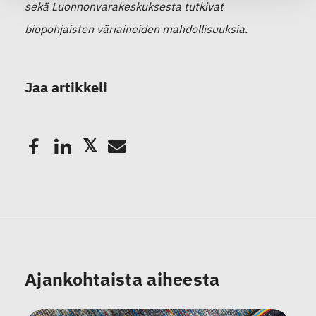
sekä Luonnonvarakeskuksesta tutkivat
biopohjaisten väriaineiden mahdollisuuksia.
Jaa artikkeli
Ajankohtaista aiheesta