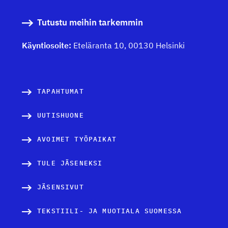
Tutustu meihin tarkemmin
Käyntiosoite:
Eteläranta 10, 00130 Helsinki
TAPAHTUMAT
UUTISHUONE
AVOIMET TYÖPAIKAT
TULE JÄSENEKSI
JÄSENSIVUT
TEKSTIILI- JA MUOTIALA SUOMESSA