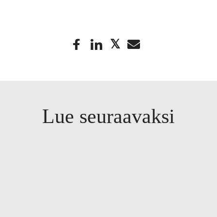
Lue seuraavaksi