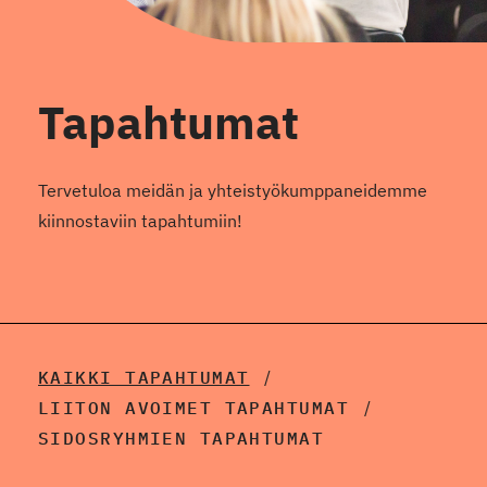
Tapahtumat
Tervetuloa meidän ja yhteistyökumppaneidemme
kiinnostaviin tapahtumiin!
KAIKKI TAPAHTUMAT
LIITON AVOIMET TAPAHTUMAT
SIDOSRYHMIEN TAPAHTUMAT