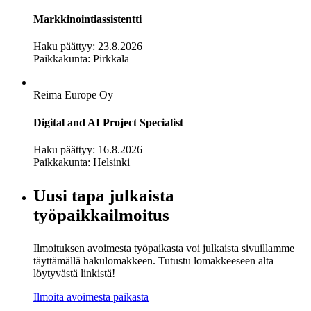
Markkinointiassistentti
Haku päättyy: 23.8.2026
Paikkakunta: Pirkkala
Reima Europe Oy
Digital and AI Project Specialist
Haku päättyy: 16.8.2026
Paikkakunta: Helsinki
Uusi tapa julkaista
työpaikkailmoitus
Ilmoituksen avoimesta työpaikasta voi julkaista sivuillamme
täyttämällä hakulomakkeen. Tutustu lomakkeeseen alta
löytyvästä linkistä!
Ilmoita avoimesta paikasta