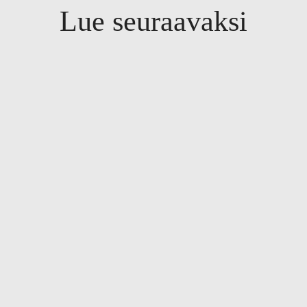
Lue seuraavaksi