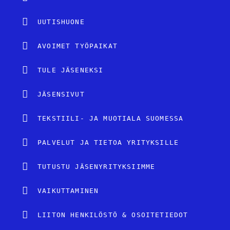
UUTISHUONE
AVOIMET TYÖPAIKAT
TULE JÄSENEKSI
JÄSENSIVUT
TEKSTIILI- JA MUOTIALA SUOMESSA
PALVELUT JA TIETOA YRITYKSILLE
TUTUSTU JÄSENYRITYKSIIMME
VAIKUTTAMINEN
LIITON HENKILÖSTÖ & OSOITETIEDOT