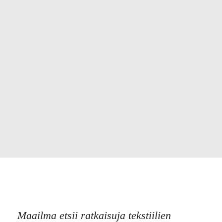
Maailma etsii ratkaisuja tekstiilien