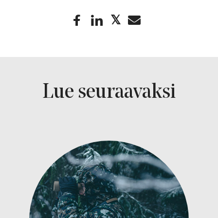
Lue seuraavaksi