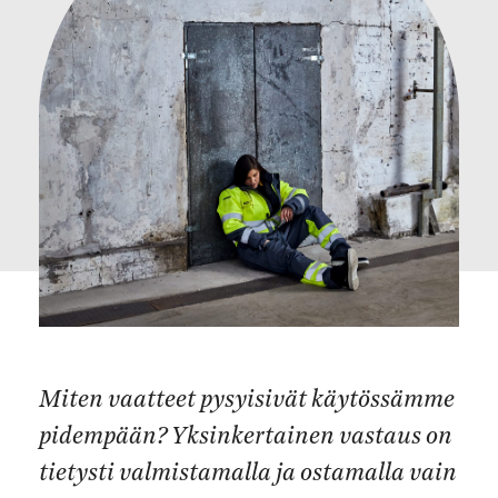
Miten vaatteet pysyisivät käytössämme
pidempään? Yksinkertainen vastaus on
tietysti valmistamalla ja ostamalla vain