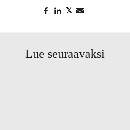
Lue seuraavaksi