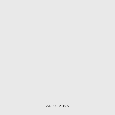
24.9.2025