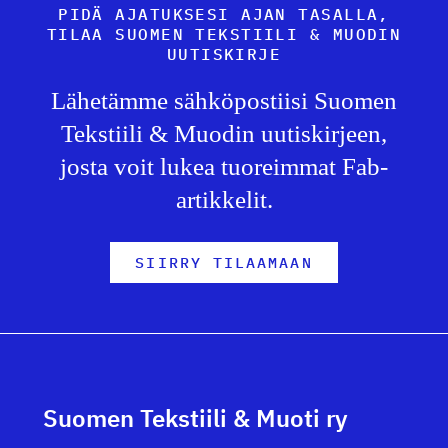
PIDÄ AJATUKSESI AJAN TASALLA,
TILAA SUOMEN TEKSTIILI & MUODIN
UUTISKIRJE
Lähetämme sähköpostiisi Suomen
Tekstiili & Muodin uutiskirjeen,
josta voit lukea tuoreimmat Fab-
artikkelit.
SIIRRY TILAAMAAN
Suomen Tekstiili & Muoti ry