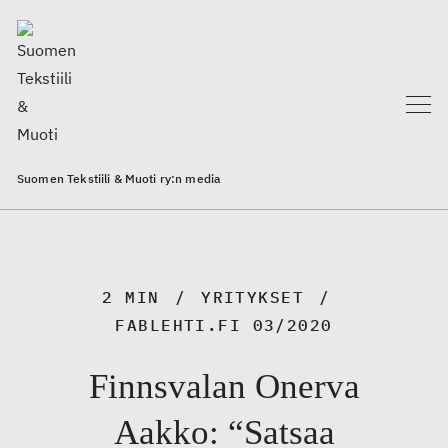
Suomen Tekstiili & Muoti ry:n media
2 MIN
YRITYKSET
FABLEHTI.FI 03/2020
Finnsvalan Onerva
Aakko: “Satsaa