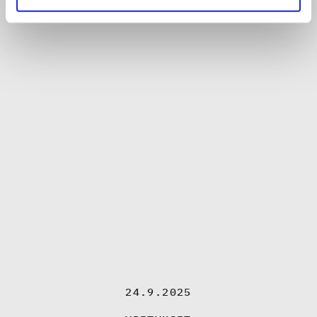
24.9.2025