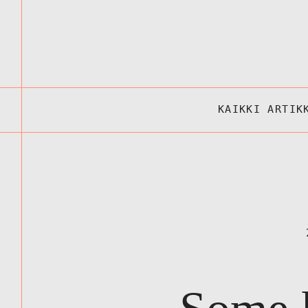
KAIKKI ARTIK