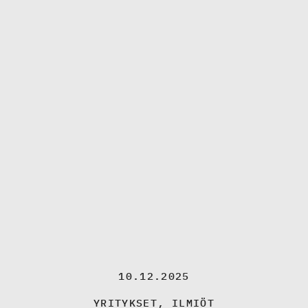
10.12.2025
YRITYKSET
,
ILMIÖT