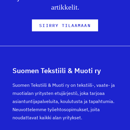
artikkelit.
SIIRRY TILAAMAAN
Suomen Tekstiili & Muoti ry
Suomen Tekstiili & Muoti ry on tekstiili-, vaate- ja
muotialan yritysten etujärjestö, joka tarjoaa
asiantuntijapalveluita, koulutusta ja tapahtumia.
Neuvottelemme työehtosopimukset, joita
noudattavat kaikki alan yritykset.