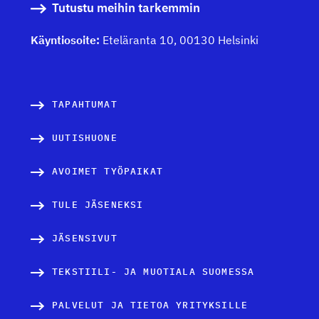
Tutustu meihin tarkemmin
Käyntiosoite:
Eteläranta 10, 00130 Helsinki
TAPAHTUMAT
UUTISHUONE
AVOIMET TYÖPAIKAT
TULE JÄSENEKSI
JÄSENSIVUT
TEKSTIILI- JA MUOTIALA SUOMESSA
PALVELUT JA TIETOA YRITYKSILLE