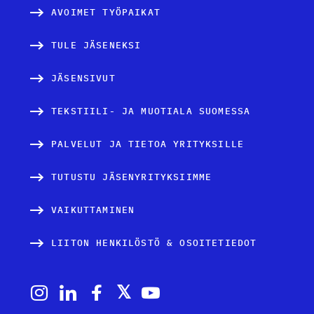
AVOIMET TYÖPAIKAT
TULE JÄSENEKSI
JÄSENSIVUT
TEKSTIILI- JA MUOTIALA SUOMESSA
PALVELUT JA TIETOA YRITYKSILLE
TUTUSTU JÄSENYRITYKSIIMME
VAIKUTTAMINEN
LIITON HENKILÖSTÖ & OSOITETIEDOT