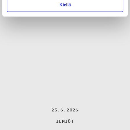
Kiellä
25.6.2026
ILMIÖT