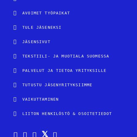
AVOIMET TYÖPAIKAT
TULE JÄSENEKSI
JÄSENSIVUT
TEKSTIILI- JA MUOTIALA SUOMESSA
PALVELUT JA TIETOA YRITYKSILLE
TUTUSTU JÄSENYRITYKSIIMME
VAIKUTTAMINEN
LIITON HENKILÖSTÖ & OSOITETIEDOT