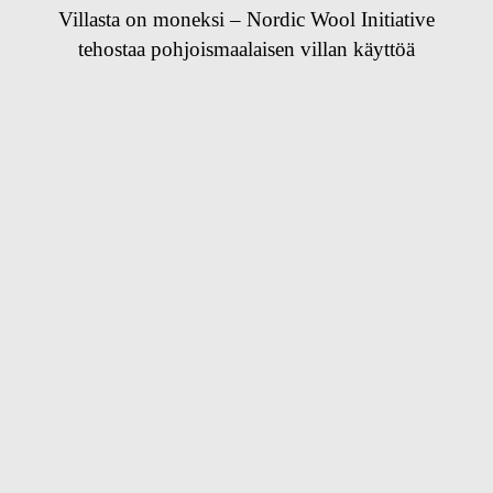
Villasta on moneksi – Nordic Wool Initiative
tehostaa pohjoismaalaisen villan käyttöä