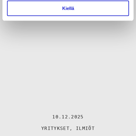
Kiellä
10.12.2025
YRITYKSET
,
ILMIÖT