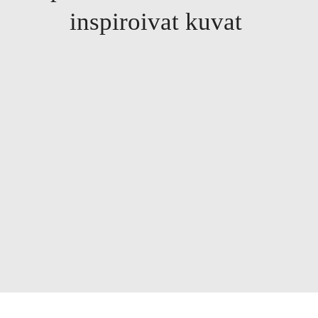
inspiroivat kuvat