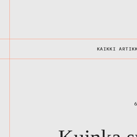
KAIKKI ARTIK