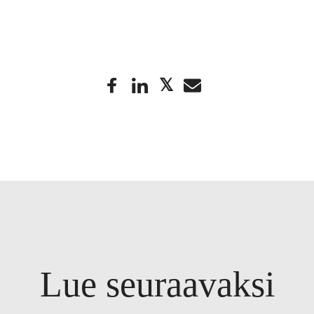
Lue seuraavaksi