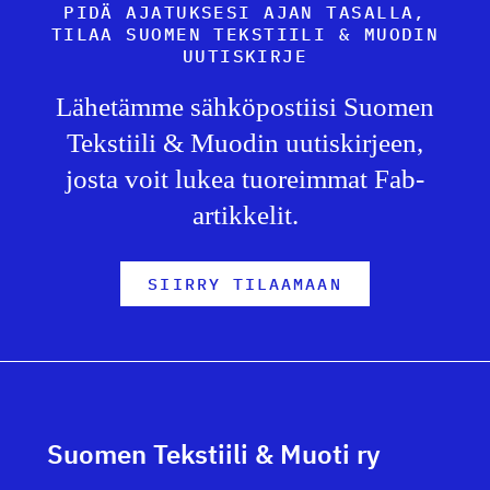
PIDÄ AJATUKSESI AJAN TASALLA,
TILAA SUOMEN TEKSTIILI & MUODIN
UUTISKIRJE
Lähetämme sähköpostiisi Suomen
Tekstiili & Muodin uutiskirjeen,
josta voit lukea tuoreimmat Fab-
artikkelit.
SIIRRY TILAAMAAN
Suomen Tekstiili & Muoti ry