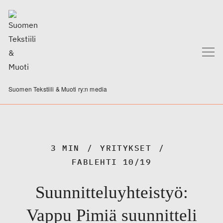
Suomen Tekstiili & Muoti ry:n media
3 MIN
YRITYKSET
FABLEHTI 10/19
Suunnitteluyhteistyö:
Vappu Pimiä suunnitteli