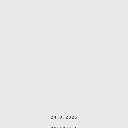
24.9.2025