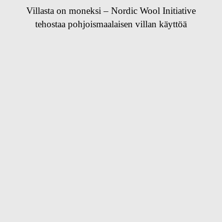
Villasta on moneksi – Nordic Wool Initiative
tehostaa pohjoismaalaisen villan käyttöä