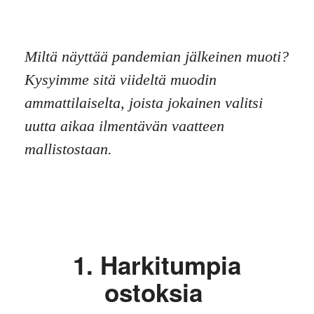
Miltä näyttää pandemian jälkeinen muoti?
Kysyimme sitä viideltä muodin
ammattilaiselta, joista jokainen valitsi
uutta aikaa ilmentävän vaatteen
mallistostaan.
1. Harkitumpia
ostoksia