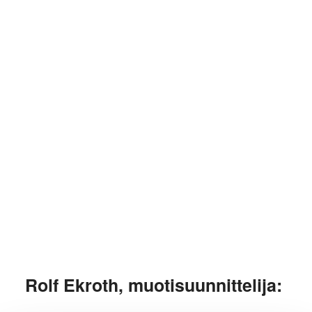
Rolf Ekroth, muotisuunnittelija: