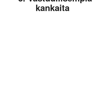
kankaita