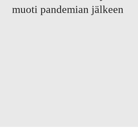
muoti pandemian jälkeen