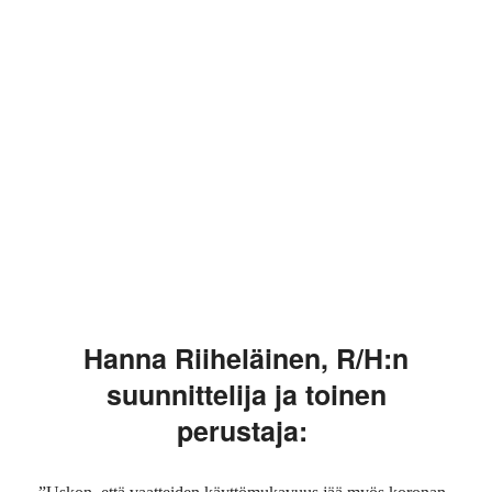
Hanna Riiheläinen, R/H:n
suunnittelija ja toinen
perustaja: