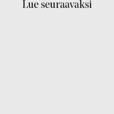
Lue seuraavaksi