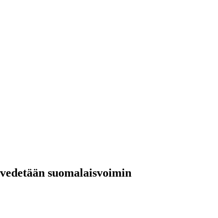
a vedetään suomalaisvoimin