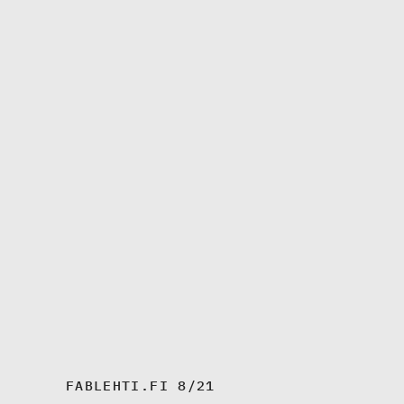
FABLEHTI.FI 8/21