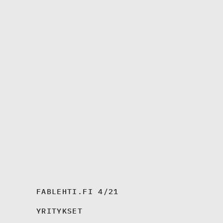
FABLEHTI.FI 4/21
YRITYKSET