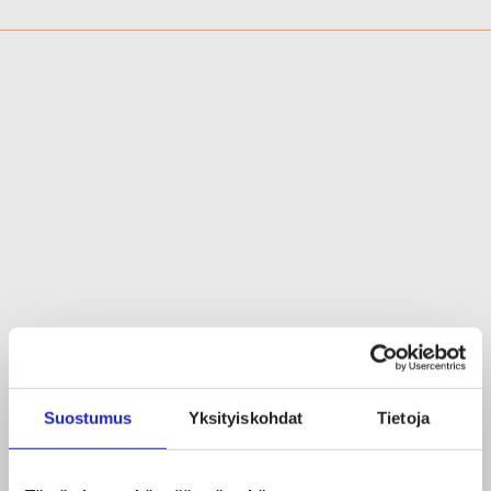
Suostumus
Yksityiskohdat
Tietoja