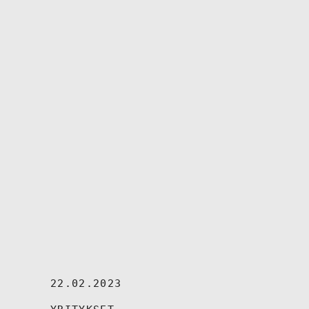
22.02.2023