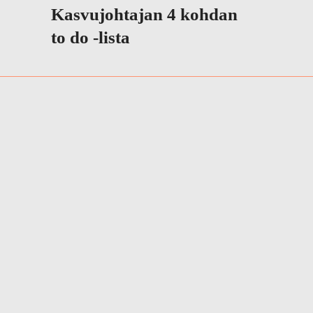
Kasvujohtajan 4 kohdan
to do -lista