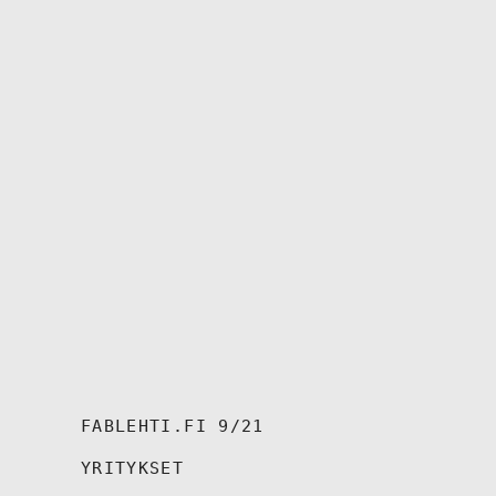
FABLEHTI.FI 9/21
YRITYKSET