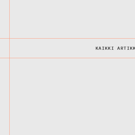
KAIKKI ARTIK