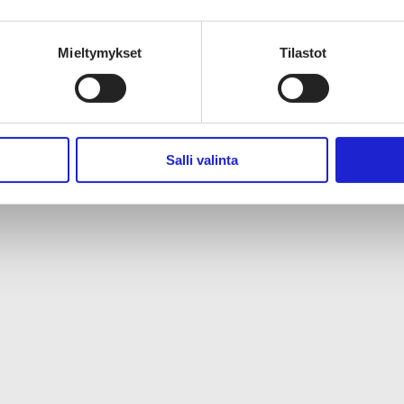
Mieltymykset
Tilastot
Salli valinta