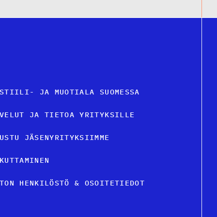
STIILI- JA MUOTIALA SUOMESSA
VELUT JA TIETOA YRITYKSILLE
USTU JÄSENYRITYKSIIMME
KUTTAMINEN
TON HENKILÖSTÖ & OSOITETIEDOT