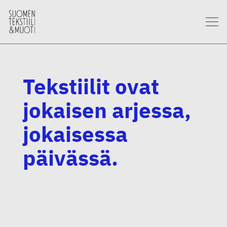
Tekstiilit ovat
jokaisen arjessa,
jokaisessa
päivässä.