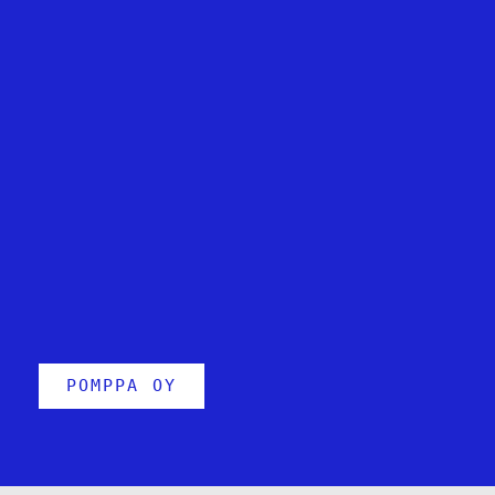
POMPPA OY