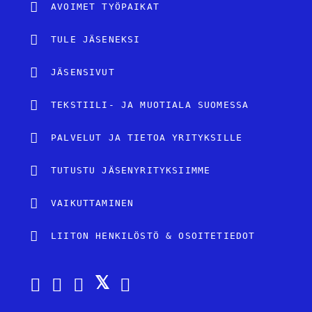
AVOIMET TYÖPAIKAT
TULE JÄSENEKSI
JÄSENSIVUT
TEKSTIILI- JA MUOTIALA SUOMESSA
PALVELUT JA TIETOA YRITYKSILLE
TUTUSTU JÄSENYRITYKSIIMME
VAIKUTTAMINEN
LIITON HENKILÖSTÖ & OSOITETIEDOT