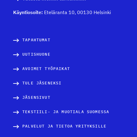
Käyntiosoite:
Eteläranta 10, 00130 Helsinki
TAPAHTUMAT
UUTISHUONE
AVOIMET TYÖPAIKAT
TULE JÄSENEKSI
JÄSENSIVUT
TEKSTIILI- JA MUOTIALA SUOMESSA
PALVELUT JA TIETOA YRITYKSILLE