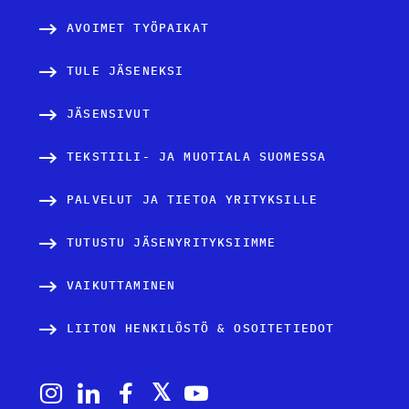
AVOIMET TYÖPAIKAT
TULE JÄSENEKSI
JÄSENSIVUT
TEKSTIILI- JA MUOTIALA SUOMESSA
PALVELUT JA TIETOA YRITYKSILLE
TUTUSTU JÄSENYRITYKSIIMME
VAIKUTTAMINEN
LIITON HENKILÖSTÖ & OSOITETIEDOT