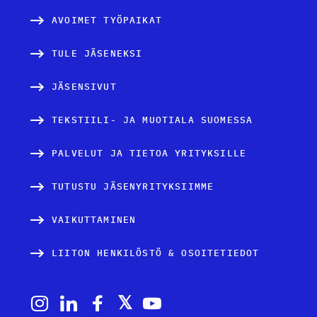
AVOIMET TYÖPAIKAT
TULE JÄSENEKSI
JÄSENSIVUT
TEKSTIILI- JA MUOTIALA SUOMESSA
PALVELUT JA TIETOA YRITYKSILLE
TUTUSTU JÄSENYRITYKSIIMME
VAIKUTTAMINEN
LIITON HENKILÖSTÖ & OSOITETIEDOT