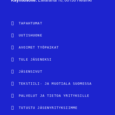
TAPAHTUMAT
UUTISHUONE
AVOIMET TYÖPAIKAT
TULE JÄSENEKSI
JÄSENSIVUT
TEKSTIILI- JA MUOTIALA SUOMESSA
PALVELUT JA TIETOA YRITYKSILLE
TUTUSTU JÄSENYRITYKSIIMME