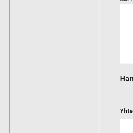
Han
Yhte