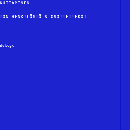
KUTTAMINEN
TON HENKILÖSTÖ & OSOITETIEDOT
ite Logic