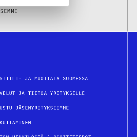
KSEMME
STIILI- JA MUOTIALA SUOMESSA
VELUT JA TIETOA YRITYKSILLE
USTU JÄSENYRITYKSIIMME
KUTTAMINEN