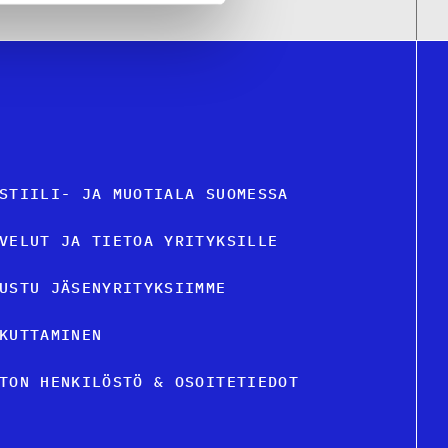
STIILI- JA MUOTIALA SUOMESSA
VELUT JA TIETOA YRITYKSILLE
USTU JÄSENYRITYKSIIMME
KUTTAMINEN
TON HENKILÖSTÖ & OSOITETIEDOT