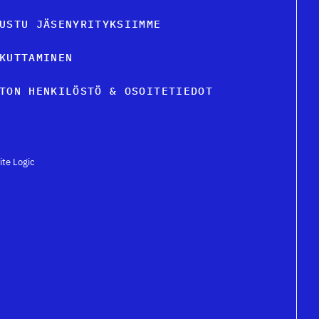
USTU JÄSENYRITYKSIIMME
KUTTAMINEN
TON HENKILÖSTÖ & OSOITETIEDOT
ite Logic