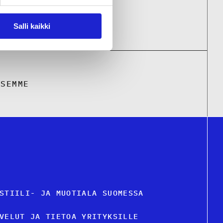
Salli kaikki
KSEMME
STIILI- JA MUOTIALA SUOMESSA
VELUT JA TIETOA YRITYKSILLE