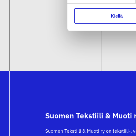
Kiellä
Suomen Tekstiili & Muoti 
Suomen Tekstiili & Muoti ry on tekstiili-, 