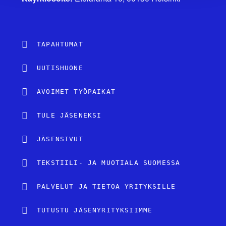
TAPAHTUMAT
UUTISHUONE
AVOIMET TYÖPAIKAT
TULE JÄSENEKSI
JÄSENSIVUT
TEKSTIILI- JA MUOTIALA SUOMESSA
PALVELUT JA TIETOA YRITYKSILLE
TUTUSTU JÄSENYRITYKSIIMME