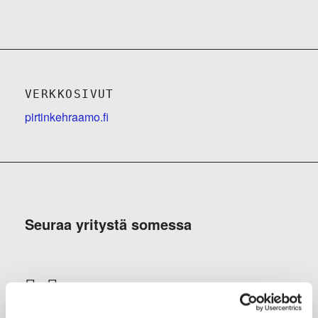
VERKKOSIVUT
pirtinkehraamo.fi
Seuraa yritystä somessa