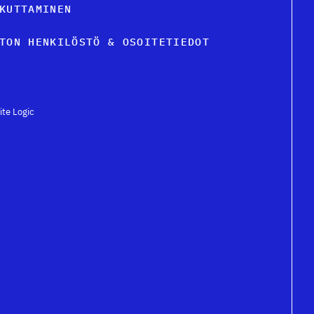
KUTTAMINEN
TON HENKILÖSTÖ & OSOITETIEDOT
ite Logic