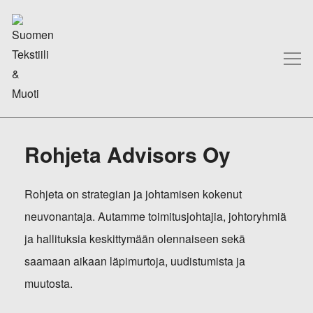
Rohjeta Advisors Oy
Rohjeta on strategian ja johtamisen kokenut
neuvonantaja. Autamme toimitusjohtajia, johtoryhmiä
ja hallituksia keskittymään olennaiseen sekä
saamaan aikaan läpimurtoja, uudistumista ja
muutosta.