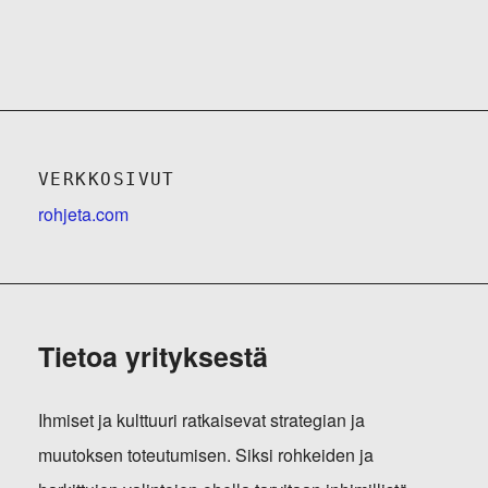
VERKKOSIVUT
rohjeta.com
Tietoa yrityksestä
Ihmiset ja kulttuuri ratkaisevat strategian ja
muutoksen toteutumisen. Siksi rohkeiden ja