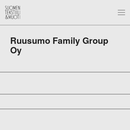
Ruusumo Family Group
Oy