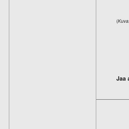
(
Kuva
Jaa 