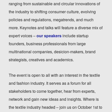
ranging from sustainable and circular innovations of
the industry to shifting consumer culture, evolving
policies and regulations, megatrends, and much
more. Keynotes and talks will feature a diverse mix of
expert voices –
our speakers
include startup
founders, business professionals from large
multinational companies, desicion-makers, brand
strategists, creatives and academics.
The event is open to all with an interest in the textile
and fashion industry. It serves as a forum for all
stakeholders to come together, hear from experts,
network and gain new ideas and insights. Where is
the textile industry headed – join us on October 1
st
to