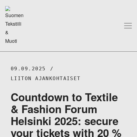
09.09.2025
LIITON AJANKOHTAISET
Countdown to Textile
& Fashion Forum
Helsinki 2025: secure
your tickets with 20 %