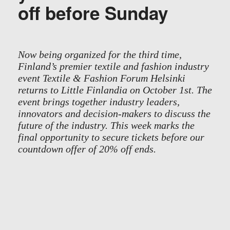
off before Sunday
Now being organized for the third time,
Finland’s premier textile and fashion industry
event Textile & Fashion Forum Helsinki
returns to Little Finlandia on October 1st. The
event brings together industry leaders,
innovators and decision-makers to discuss the
future of the industry. This week marks the
final opportunity to secure tickets before our
countdown offer of 20% off ends.