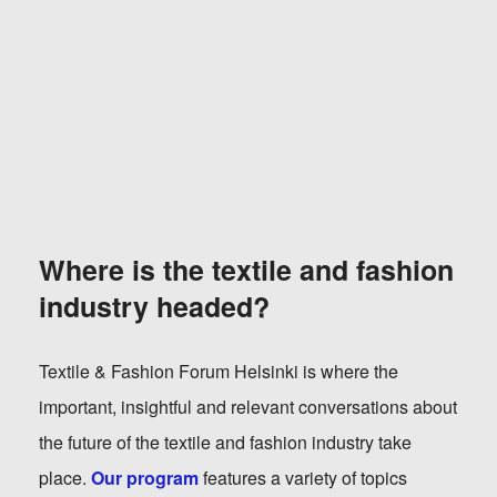
Where is the textile and fashion
industry headed?
Textile & Fashion Forum Helsinki is where the
important, insightful and relevant conversations about
the future of the textile and fashion industry take
place.
Our program
features a variety of topics