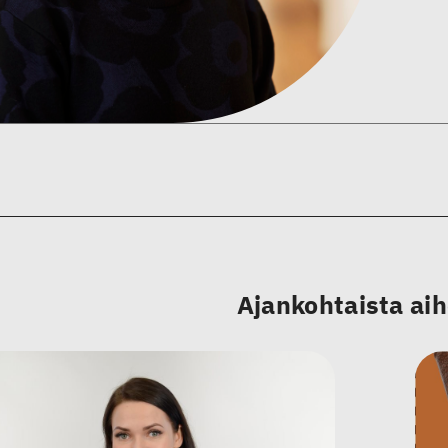
Ajankohtaista ai