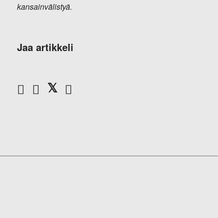
kansainvälistyä.
Jaa artikkeli