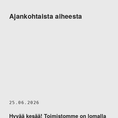
Ajankohtaista aiheesta
25.06.2026
Hyvää kesää! Toimistomme on lomalla